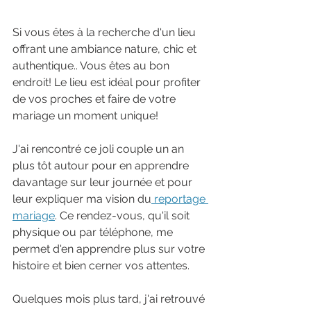
Si vous êtes à la recherche d'un lieu 
offrant une ambiance nature, chic et 
authentique.. Vous êtes au bon 
endroit! Le lieu est idéal pour profiter 
de vos proches et faire de votre 
mariage un moment unique!
J'ai rencontré ce joli couple un an 
plus tôt autour pour en apprendre 
davantage sur leur journée et pour 
leur expliquer ma vision du
 reportage 
mariage
. Ce rendez-vous, qu'il soit 
physique ou par téléphone, me 
permet d'en apprendre plus sur votre 
histoire et bien cerner vos attentes. 
Quelques mois plus tard, j'ai retrouvé 