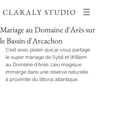
CLARALY STUDIO
Mariage au Domaine d'Arès sur
le Bassin d'Arcachon
C'est avec plaisir que je vous partage 
le super mariage de Sybil et William 
au Domaine d'Arès. Lieu magique 
immergé dans une réserve naturelle 
à proximité du littoral atlantique.