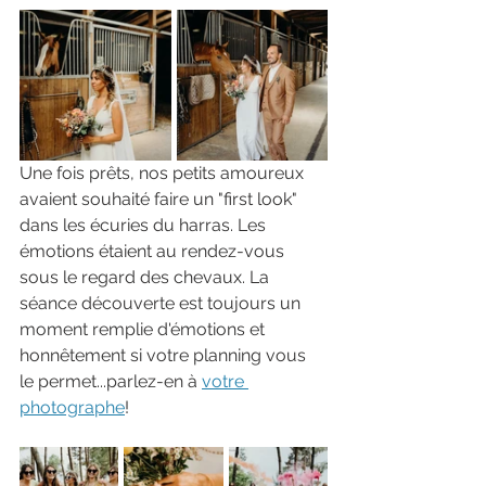
Une fois prêts, nos petits amoureux 
avaient souhaité faire un "first look" 
dans les écuries du harras. Les 
émotions étaient au rendez-vous 
sous le regard des chevaux. La 
séance découverte est toujours un 
moment remplie d'émotions et 
honnêtement si votre planning vous 
le permet...parlez-en à 
votre 
photographe
!