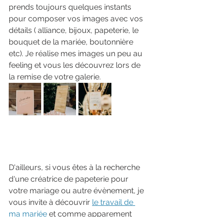
prends toujours quelques instants 
pour composer vos images avec vos 
détails ( alliance, bijoux, papeterie, le 
bouquet de la mariée, boutonnière 
etc). Je réalise mes images un peu au 
feeling et vous les découvrez lors de 
la remise de votre galerie.
D'ailleurs, si vous êtes à la recherche 
d'une créatrice de papeterie pour 
votre mariage ou autre évènement, je 
vous invite à découvrir 
le travail de 
ma mariée
 et comme apparement 