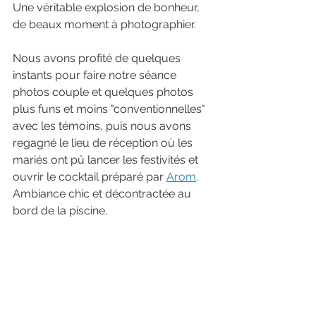
Une véritable explosion de bonheur, 
de beaux moment à photographier. 
Nous avons profité de quelques 
instants pour faire notre séance 
photos couple et quelques photos 
plus funs et moins "conventionnelles" 
avec les témoins, puis nous avons 
regagné le lieu de réception où les 
mariés ont pû lancer les festivités et 
ouvrir le cocktail préparé par 
Arom
. 
Ambiance chic et décontractée au 
bord de la piscine.