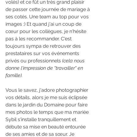
volés) et ce fût un très grand plaisir 
de passer cette journée de mariage à 
ses cotés. Une team au top pour vos 
images :) Et quand j'ai un coup de 
cœur pour les collègues, je n'hésite 
pas à les recommander. C'est 
toujours sympa de retrouver des 
prestataires sur vos événements 
privés ou professionnels 
(cela nous 
donne l'impression de "travailler" en 
famille).
Vous le savez, j'adore photographier 
vos détails, alors je me suis éclipsée 
dans le jardin du Domaine pour faire 
mes photos le temps que ma mariée 
Sybil s'installe tranquillement et 
débute sa mise en beauté entourée 
de ses amies et de sa sœur. Je 