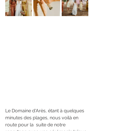
Le Domaine d'Arès, étant à quelques 
minutes des plages, nous voilà en 
route pour la  suite de notre 