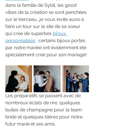
dans la famille de Sybil, les good 
vibes de la création se sont penchées 
sur le berceau...je vous invite aussi à 
faire un tour sur le site de sa soeur 
qui crée de superbes 
bijoux 
personnalisés
 : certains bijoux portés 
par notre mariée ont évidemment été 
spécialement créé pour son mariage!
Les préparatifs se passent avec de 
nombreux éclats de rire, quelques 
bulles de champagne pour la team 
bride et quelques bières pour notre 
futur marié et ses amis. 