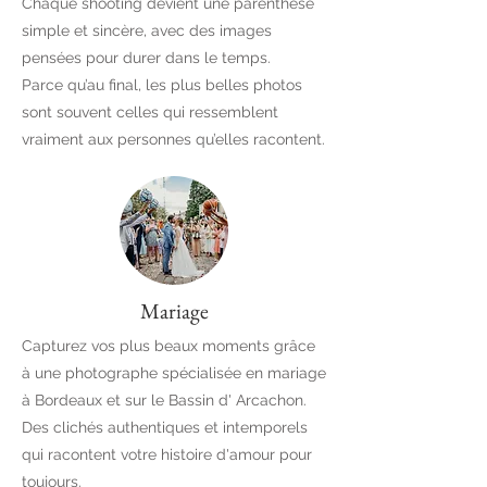
Chaque shooting devient une parenthèse
simple et sincère, avec des images
pensées pour durer dans le temps.
Parce qu’au final, les plus belles photos
sont souvent celles qui ressemblent
vraiment aux personnes qu’elles racontent.
Mariage
Capturez vos plus beaux moments grâce
à une photographe spécialisée en mariage
à Bordeaux et sur le Bassin d' Arcachon.
Des clichés authentiques et intemporels
qui racontent votre histoire d'amour pour
toujours.