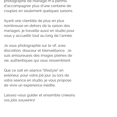
photographe de mariage m'a permis
d'accompagner plus d'une centaine de
couples en seulement quelques saisons.
Ayant une clientèle de plus en plus
nombreuse en dehors de la saison des
mariages, je travaille aussi en studio pour
vous y accueillir tout au long de l'année.
Je vous photographie sur le vif, avec
discrétion, douceur et bienveillance. Je
suis amoureuses des images pleines de
vie, authentiques qui vous ressemblent.
Que ce soit en séance "lifestyle" en
extérieur, pour votre joli jour ou lors de
votre séance en studio, je vous propose
de vivre un expérience inédite.
Laissez-vous guider et ensemble créeons
vos jolis souvenirs!