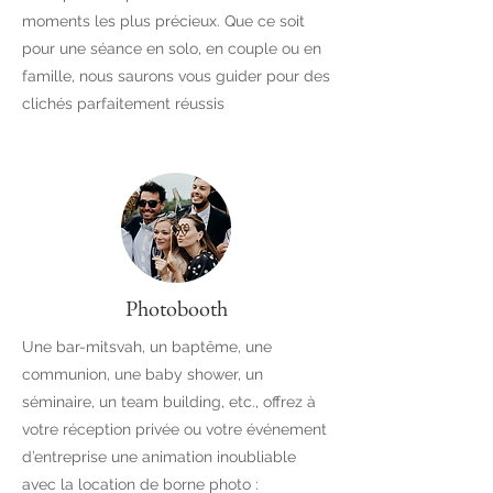
moments les plus précieux. Que ce soit
pour une séance en solo, en couple ou en
famille, nous saurons vous guider pour des
clichés parfaitement réussis
Photobooth
Une bar-mitsvah, un baptême, une
communion, une baby shower, un
séminaire, un team building, etc., offrez à
votre réception privée ou votre événement
d’entreprise une animation inoubliable
avec la location de borne photo :