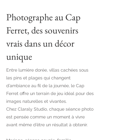
Photographe au Cap
Ferret, des souvenirs
vrais dans un décor
unique
Entre lumière dorée, villas cachées sous
les pins et plages qui changent
d’ambiance au fil de la journée, le Cap
Ferret offre un terrain de jeu idéal pour des
images naturelles et vivantes.
Chez Claraly Studio, chaque séance photo
est pensée comme un moment à vivre
avant même d’être un résultat à obtenir.