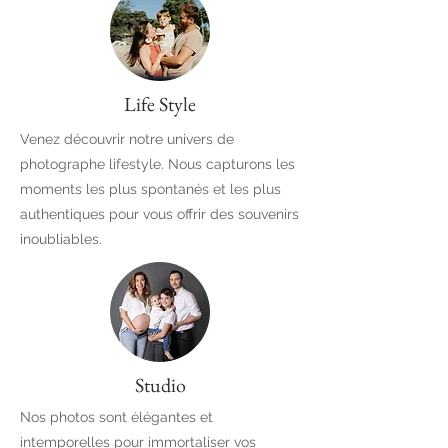
Life Style
Venez découvrir notre univers de
photographe lifestyle. Nous capturons les
moments les plus spontanés et les plus
authentiques pour vous offrir des souvenirs
inoubliables.
Studio
Nos photos sont élégantes et
intemporelles pour immortaliser vos