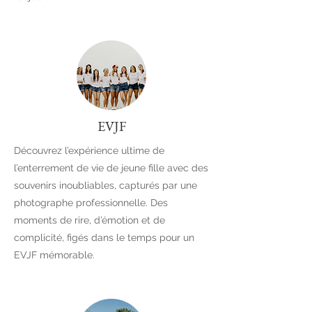
EVJF
Découvrez l’expérience ultime de
l’enterrement de vie de jeune fille avec des
souvenirs inoubliables, capturés par une
photographe professionnelle. Des
moments de rire, d’émotion et de
complicité, figés dans le temps pour un
EVJF mémorable.