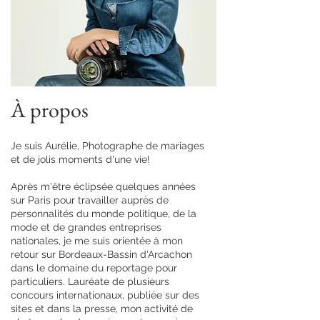
À propos
Je suis Aurélie, Photographe de mariages
et de jolis moments d'une vie!
Après m'être éclipsée quelques années
sur Paris pour travailler auprès de
personnalités du monde politique, de la
mode et de grandes entreprises
nationales, je me suis orientée à mon
retour sur Bordeaux-Bassin d'Arcachon
dans le domaine du reportage pour
particuliers. Lauréate de plusieurs
concours internationaux, publiée sur des
sites et dans la presse, mon activité de