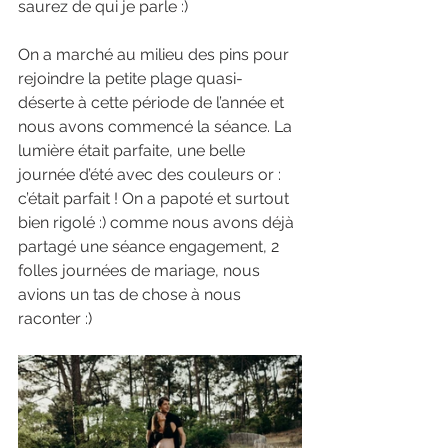
saurez de qui je parle :)
On a marché au milieu des pins pour 
rejoindre la petite plage quasi-
déserte à cette période de l’année et 
nous avons commencé la séance. La 
lumière était parfaite, une belle 
journée d’été avec des couleurs or : 
c’était parfait ! On a papoté et surtout 
bien rigolé :) comme nous avons déjà 
partagé une séance engagement, 2 
folles journées de mariage, nous 
avions un tas de chose à nous 
raconter :)