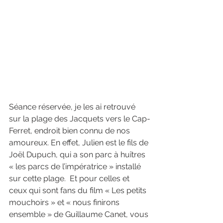
Séance réservée, je les ai retrouvé 
sur la plage des Jacquets vers le Cap-
Ferret, endroit bien connu de nos 
amoureux. En effet, Julien est le fils de 
Joël Dupuch, qui a son parc à huîtres 
« les parcs de l’impératrice » installé 
sur cette plage.  Et pour celles et 
ceux qui sont fans du film « Les petits 
mouchoirs » et « nous finirons 
ensemble » de Guillaume Canet, vous 