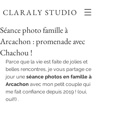
CLARALY STUDIO
Séance photo famille à
Arcachon : promenade avec
Chachou !
Parce que la vie est faite de jolies et 
belles rencontres, je vous partage ce 
jour une 
séance photos en famille à 
Arcachon 
avec mon petit couple qui 
me fait confiance depuis 2019 ! (oui, 
oui!!) .