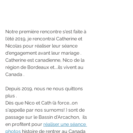
Notre première rencontre s'est faite à 
l'été 2019, je rencontrai Catherine et 
Nicolas pour réaliser leur séance 
d'engagement avant leur mariage . 
Catherine est canadienne, Nico de la 
région de Bordeaux et....ils vivent au 
Canada .
Depuis 2019, nous ne nous quittons 
plus .
Dès que Nico et Cath (à force...on 
s'appelle par nos surnoms! ) sont de 
passage sur le Bassin d'Arcachon,  ils 
en profitent pour 
réaliser une séance 
photos
 histoire de rentrer au Canada 