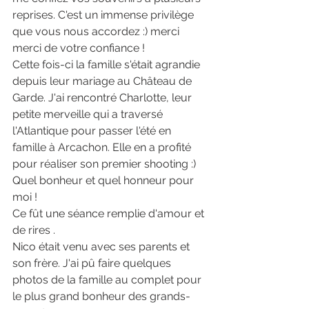
reprises. C'est un immense privilège 
que vous nous accordez :) merci 
merci de votre confiance ! 
Cette fois-ci la famille s'était agrandie 
depuis leur mariage au Château de 
Garde. J'ai rencontré Charlotte, leur 
petite merveille qui a traversé 
l'Atlantique pour passer l'été en 
famille à Arcachon. Elle en a profité 
pour réaliser son premier shooting :) 
Quel bonheur et quel honneur pour 
moi ! 
Ce fût une séance remplie d'amour et 
de rires .
Nico était venu avec ses parents et 
son frère. J'ai pû faire quelques 
photos de la famille au complet pour 
le plus grand bonheur des grands-