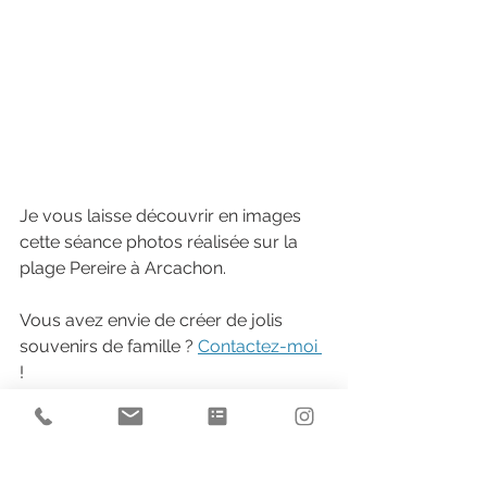
Je vous laisse découvrir en images 
cette séance photos réalisée sur la 
plage Pereire à Arcachon.  
Vous avez envie de créer de jolis 
souvenirs de famille ?
Contactez-moi 
! 
Voir tout
Posts récents