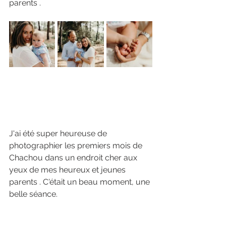
parents . 
J'ai été super heureuse de 
photographier les premiers mois de 
Chachou dans un endroit cher aux 
yeux de mes heureux et jeunes 
parents . C'était un beau moment, une 
belle séance.