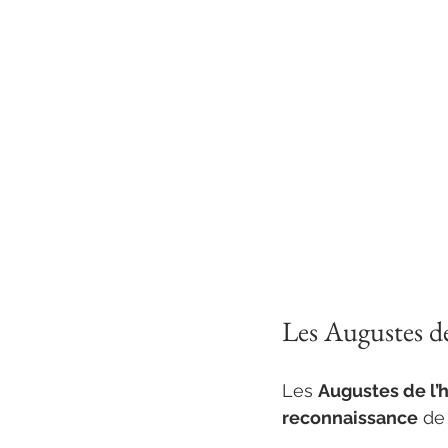
Les Augustes d
Les 
Augustes de l
reconnaissance
 de 