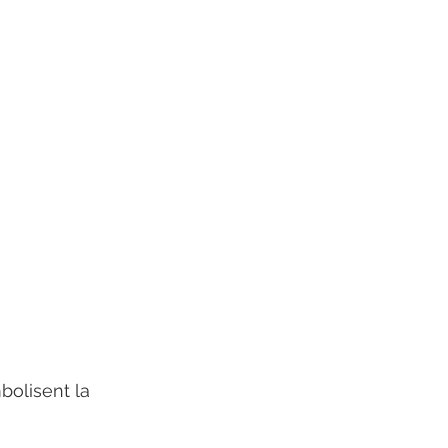
mbolisent la 