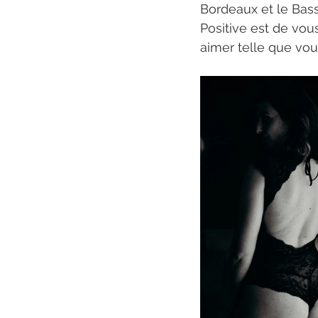
Bordeaux et le Bas
Positive est de vous
aimer telle que vou