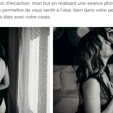
sin d'Arcachon, mon but en réalisant une séance pho
 permettre de vous sentir à l'aise, bien dans votre pe
s êtes avec votre corps. 