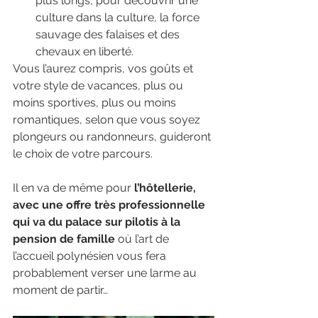
plus longs, pour découvrir une 
culture dans la culture, la force 
sauvage des falaises et des 
chevaux en liberté.
Vous l’aurez compris, vos goûts et 
votre style de vacances, plus ou 
moins sportives, plus ou moins 
romantiques, selon que vous soyez 
plongeurs ou randonneurs, guideront 
le choix de votre parcours.
Il en va de même pour
 l’hôtellerie, 
avec une offre très professionnelle 
qui va du palace sur pilotis à la 
pension de famille 
où l’art de 
l’accueil polynésien vous fera 
probablement verser une larme au 
moment de partir…