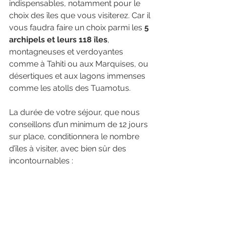
indispensables, notamment pour le 
choix des îles que vous visiterez. Car il 
vous faudra faire un choix parmi les 
5 
archipels et leurs 118 îles
, 
montagneuses et verdoyantes 
comme à Tahiti ou aux Marquises, ou 
désertiques et aux lagons immenses 
comme les atolls des Tuamotus.
La durée de votre séjour, que nous 
conseillons d’un minimum de 12 jours 
sur place, conditionnera le nombre 
d’îles à visiter, avec bien sûr des 
incontournables :