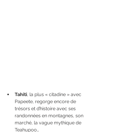
Tahiti
, la plus « citadine » avec 
Papeete, regorge encore de 
trésors et d’histoire avec ses 
randonnées en montagnes, son 
marché, la vague mythique de 
Teahupoo…