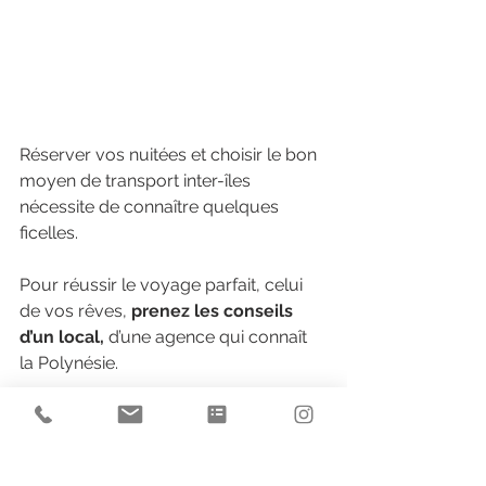
Réserver vos nuitées et choisir le bon 
moyen de transport inter-îles 
nécessite de connaître quelques 
ficelles.
Pour réussir le voyage parfait, celui 
de vos rêves,
 prenez les conseils 
d’un local,
 d’une agence qui connaît 
la Polynésie.