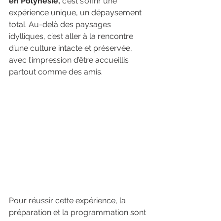
en Polynésie,
 c’est s’offrir une 
expérience unique, un dépaysement 
total. Au-delà des paysages 
idylliques, c’est aller à la rencontre 
d’une culture intacte et préservée, 
avec l’impression d’être accueillis 
partout comme des amis.
Pour réussir cette expérience, la 
préparation et la programmation sont 