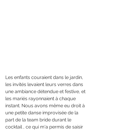
Les enfants couraient dans le jardin, 
les invités levaient leurs verres dans 
une ambiance détendue et festive, et 
les mariés rayonnaient à chaque 
instant. Nous avons même eu droit à 
une petite danse improvisée de la 
part de la team bride durant le 
cocktail , ce qui m'a permis de saisir 