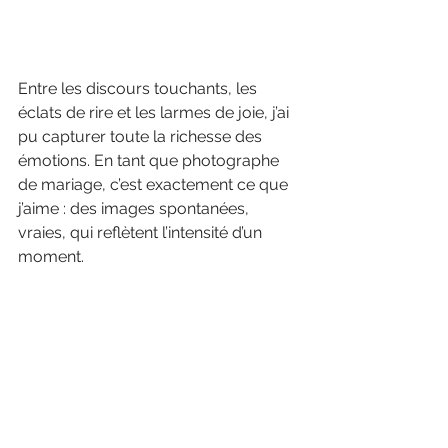
Entre les discours touchants, les 
éclats de rire et les larmes de joie, j’ai 
pu capturer toute la richesse des 
émotions. En tant que photographe 
de mariage, c’est exactement ce que 
j’aime : des images spontanées, 
vraies, qui reflètent l’intensité d’un 
moment.