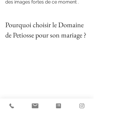
des images fortes de ce moment .
Pourquoi choisir le Domaine 
de Petiosse pour son mariage ?