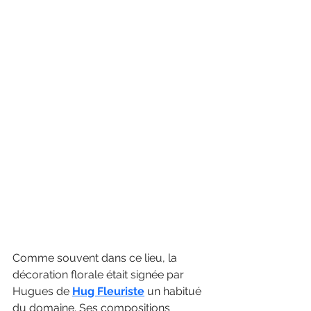
Comme souvent dans ce lieu, la 
décoration florale était signée par 
Hugues de 
Hug Fleuriste
 un habitué 
du domaine. Ses compositions 