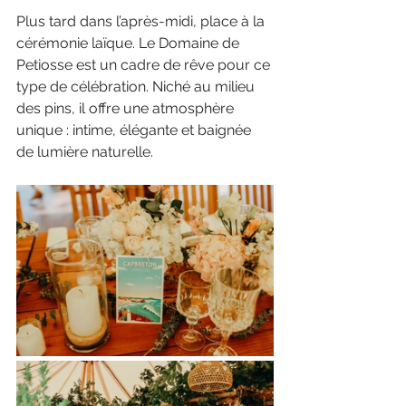
Plus tard dans l’après-midi, place à la 
cérémonie laïque. Le Domaine de 
Petiosse est un cadre de rêve pour ce 
type de célébration. Niché au milieu 
des pins, il offre une atmosphère 
unique : intime, élégante et baignée 
de lumière naturelle.