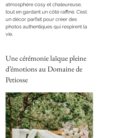
atmosphère cosy et chaleureuse, 
tout en gardant un côté raffiné. C’est 
un décor parfait pour créer des 
photos authentiques qui respirent la 
vie.
Une cérémonie laïque pleine 
d’émotions au Domaine de 
Petiosse