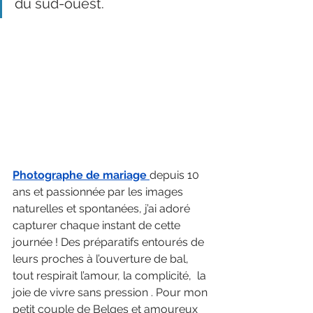
du sud-ouest.
Photographe de mariage
depuis 10 
ans et passionnée par les images 
naturelles et spontanées, j’ai adoré 
capturer chaque instant de cette 
journée ! Des préparatifs entourés de 
leurs proches à l’ouverture de bal, 
tout respirait l’amour, la complicité,  la 
joie de vivre sans pression . Pour mon 
petit couple de Belges et amoureux 