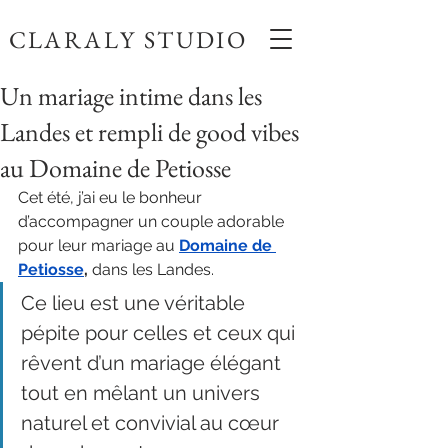
CLARALY STUDIO
Un mariage intime dans les
Landes et rempli de good vibes
au Domaine de Petiosse
Cet été, j’ai eu le bonheur 
d’accompagner un couple adorable 
pour leur mariage au 
Domaine de 
Petiosse
,
 dans les Landes.
Ce lieu est une véritable 
pépite pour celles et ceux qui 
rêvent d’un mariage élégant 
tout en mêlant un univers 
naturel et convivial au cœur 