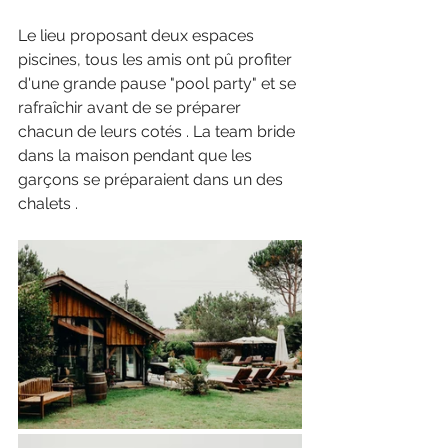
Le lieu proposant deux espaces 
piscines, tous les amis ont pû profiter 
d'une grande pause "pool party" et se 
rafraîchir avant de se préparer 
chacun de leurs cotés . La team bride 
dans la maison pendant que les 
garçons se préparaient dans un des 
chalets .