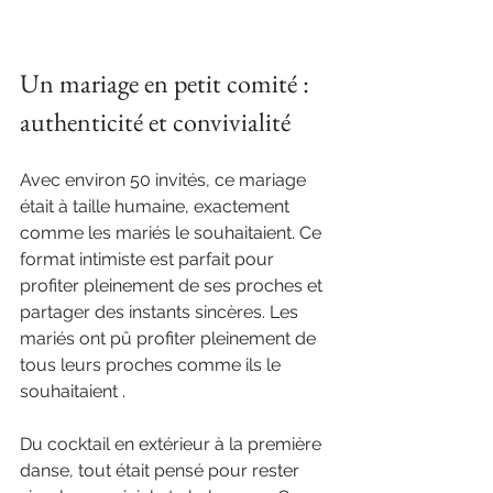
Un mariage en petit comité : 
authenticité et convivialité
Avec environ 50 invités, ce mariage 
était à taille humaine, exactement 
comme les mariés le souhaitaient. Ce 
format intimiste est parfait pour 
profiter pleinement de ses proches et 
partager des instants sincères. Les 
mariés ont pû profiter pleinement de 
tous leurs proches comme ils le 
souhaitaient .
Du cocktail en extérieur à la première 
danse, tout était pensé pour rester 