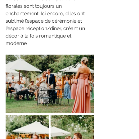
florales sont toujours un 
enchantement. Ici encore, elles ont 
sublimé l’espace de cérémonie et 
l'espace réception/diner, créant un 
décor à la fois romantique et 
moderne.