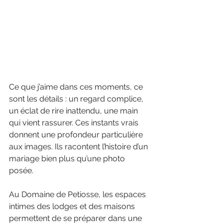
Ce que j’aime dans ces moments, ce 
sont les détails : un regard complice, 
un éclat de rire inattendu, une main 
qui vient rassurer. Ces instants vrais 
donnent une profondeur particulière 
aux images. Ils racontent l’histoire d’un 
mariage bien plus qu’une photo 
posée.
Au Domaine de Petiosse, les espaces 
intimes des lodges et des maisons 
permettent de se préparer dans une 