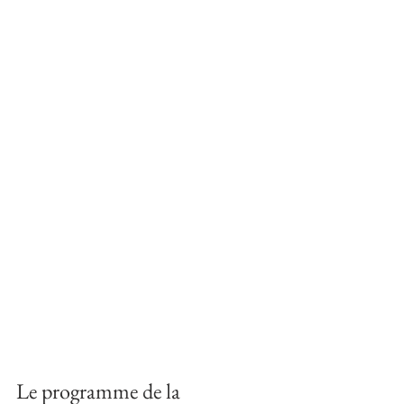
Le programme de la 