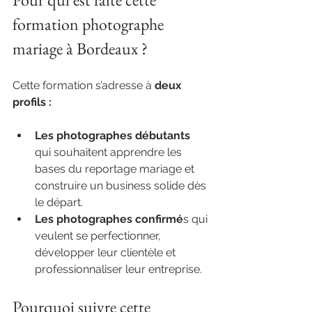
formation photographe 
mariage à Bordeaux ?
Cette formation s’adresse à 
deux 
profils :
Les photographes débutants
qui souhaitent apprendre les 
bases du reportage mariage et 
construire un business solide dès 
le départ.
Les photographes confirmé
s qui 
veulent se perfectionner, 
développer leur clientèle et 
professionnaliser leur entreprise.
Pourquoi suivre cette 