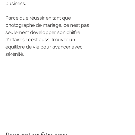
business.
Parce que réussir en tant que 
photographe de mariage, ce n’est pas 
seulement développer son chiffre 
d’affaires : c’est aussi trouver un 
équilibre de vie pour avancer avec 
sérénité.
Pour qui est faite cette 