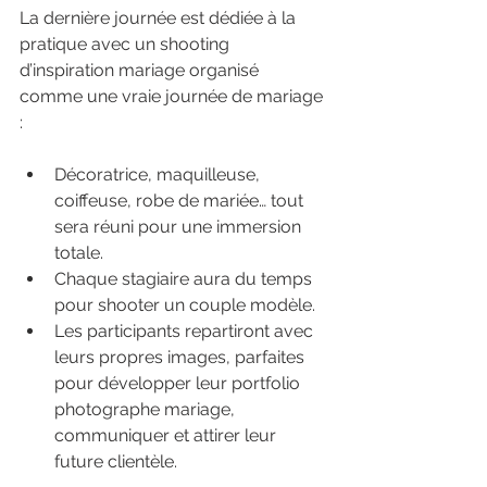
La dernière journée est dédiée à la 
pratique avec un shooting 
d’inspiration mariage organisé 
comme une vraie journée de mariage 
:
Décoratrice, maquilleuse, 
coiffeuse, robe de mariée… tout 
sera réuni pour une immersion 
totale.
Chaque stagiaire aura du temps 
pour shooter un couple modèle.
Les participants repartiront avec 
leurs propres images, parfaites 
pour développer leur portfolio 
photographe mariage, 
communiquer et attirer leur 
future clientèle.