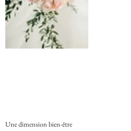
Une dimension bien-être 