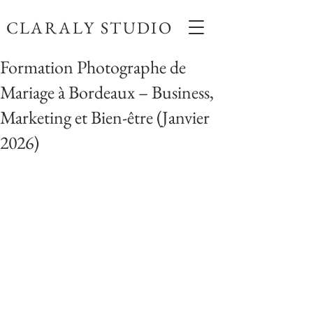
CLARALY STUDIO
Formation Photographe de
Mariage à Bordeaux – Business,
Marketing et Bien-être (Janvier
2026)