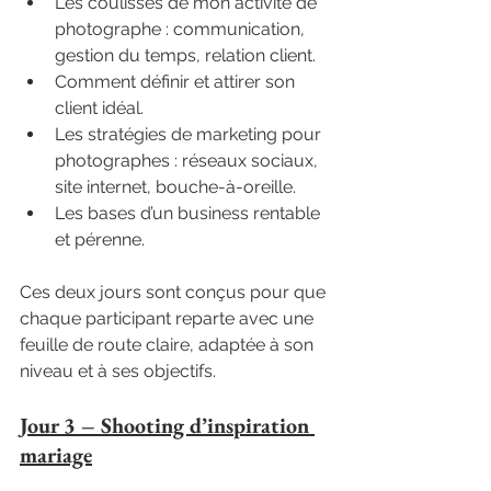
Les coulisses de mon activité de 
photographe : communication, 
gestion du temps, relation client.
Comment définir et attirer son 
client idéal.
Les stratégies de marketing pour 
photographes : réseaux sociaux, 
site internet, bouche-à-oreille.
Les bases d’un business rentable 
et pérenne.
Ces deux jours sont conçus pour que 
chaque participant reparte avec une 
feuille de route claire, adaptée à son 
niveau et à ses objectifs.
Jour 3 – Shooting d’inspiration 
mariage