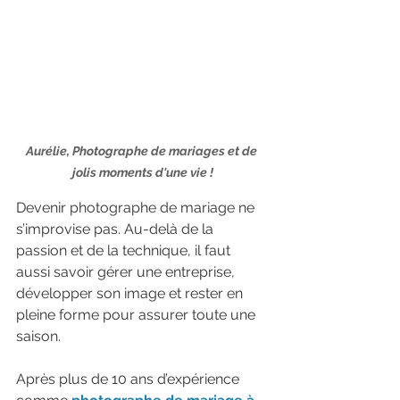
Aurélie, Photographe de mariages et de 
jolis moments d'une vie !
Devenir photographe de mariage ne 
s’improvise pas. Au-delà de la 
passion et de la technique, il faut 
aussi savoir gérer une entreprise, 
développer son image et rester en 
pleine forme pour assurer toute une 
saison.
Après plus de 10 ans d’expérience 