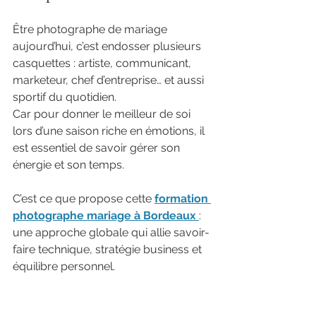
Être photographe de mariage 
aujourd’hui, c’est endosser plusieurs 
casquettes : artiste, communicant, 
marketeur, chef d’entreprise… et aussi 
sportif du quotidien. 
Car pour donner le meilleur de soi 
lors d’une saison riche en émotions, il 
est essentiel de savoir gérer son 
énergie et son temps.
C’est ce que propose cette 
formation 
photographe mariage à Bordeaux 
: 
une approche globale qui allie savoir-
faire technique, stratégie business et 
équilibre personnel.