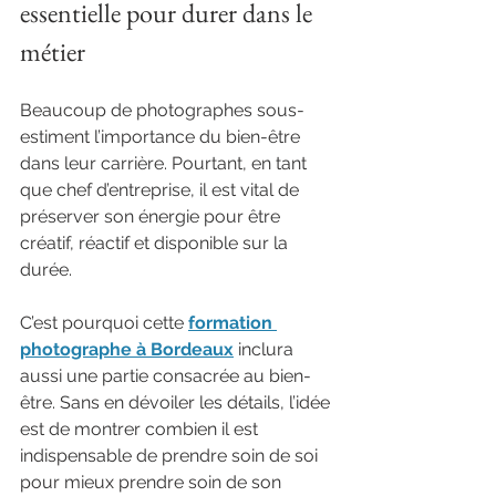
essentielle pour durer dans le 
métier
Beaucoup de photographes sous-
estiment l’importance du bien-être 
dans leur carrière. Pourtant, en tant 
que chef d’entreprise, il est vital de 
préserver son énergie pour être 
créatif, réactif et disponible sur la 
durée.
C’est pourquoi cette 
formation 
photographe à Bordeaux
 inclura 
aussi une partie consacrée au bien-
être. Sans en dévoiler les détails, l’idée 
est de montrer combien il est 
indispensable de prendre soin de soi 
pour mieux prendre soin de son 