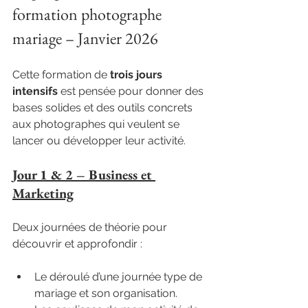
formation photographe 
mariage – Janvier 2026
Cette formation de 
trois jours 
intensifs
 est pensée pour donner des 
bases solides et des outils concrets 
aux photographes qui veulent se 
lancer ou développer leur activité.
Jour 1 & 2 – Business et 
Marketing
Deux journées de théorie pour 
découvrir et approfondir :
Le déroulé d’une journée type de 
mariage et son organisation.