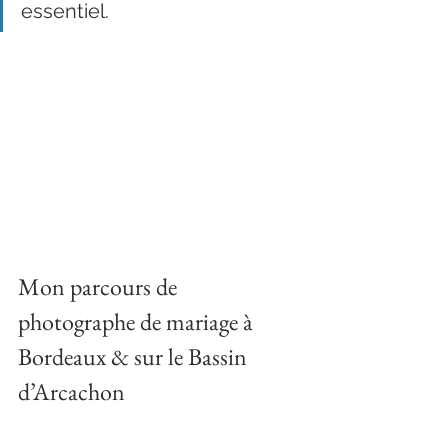
essentiel.
Mon parcours de 
photographe de mariage à 
Bordeaux & sur le Bassin 
d’Arcachon