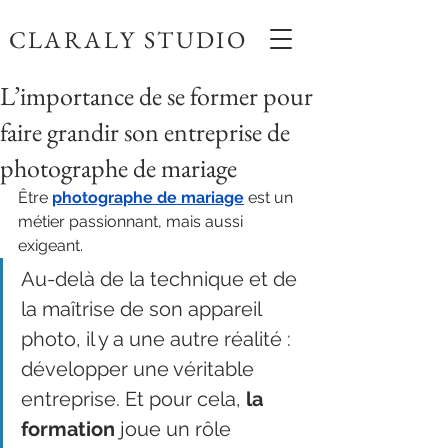
CLARALY STUDIO
L’importance de se former pour
faire grandir son entreprise de
photographe de mariage
Être 
photographe de mariage
 est un 
métier passionnant, mais aussi 
exigeant. 
Au-delà de la technique et de 
la maîtrise de son appareil 
photo, il y a une autre réalité : 
développer une véritable 
entreprise. Et pour cela, 
la 
formation
 joue un rôle 