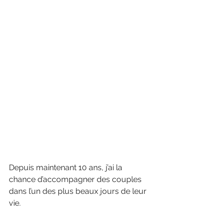
Depuis maintenant 10 ans, j’ai la 
chance d’accompagner des couples 
dans l’un des plus beaux jours de leur 
vie.