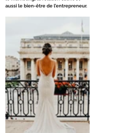
aussi le bien-être de l’entrepreneur.