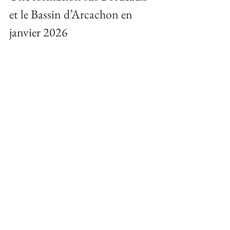
et le Bassin d’Arcachon en 
janvier 2026