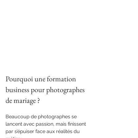
Pourquoi une formation 
business pour photographes 
de mariage ?
Beaucoup de photographes se 
lancent avec passion, mais finissent 
par s’épuiser face aux réalités du 