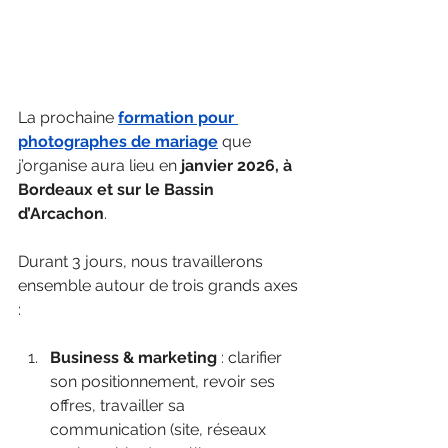
La prochaine 
formation pour 
photographes de mariage
 que 
j’organise aura lieu en 
janvier 2026, à 
Bordeaux et sur le Bassin 
d’Arcachon
.
Durant 3 jours, nous travaillerons 
ensemble autour de trois grands axes 
:
Business & marketing
 : clarifier 
son positionnement, revoir ses 
offres, travailler sa 
communication (site, réseaux 