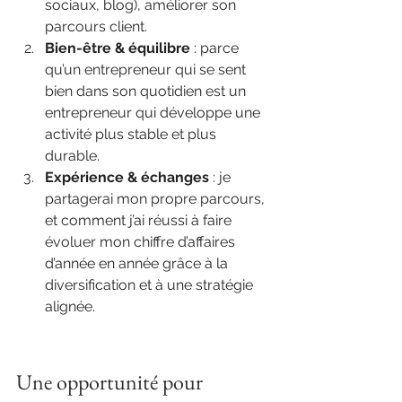
sociaux, blog), améliorer son 
parcours client.
Bien-être & équilibre 
: parce 
qu’un entrepreneur qui se sent 
bien dans son quotidien est un 
entrepreneur qui développe une 
activité plus stable et plus 
durable.
Expérience & échanges 
: je 
partagerai mon propre parcours, 
et comment j’ai réussi à faire 
évoluer mon chiffre d’affaires 
d’année en année grâce à la 
diversification et à une stratégie 
alignée.
Une opportunité pour 