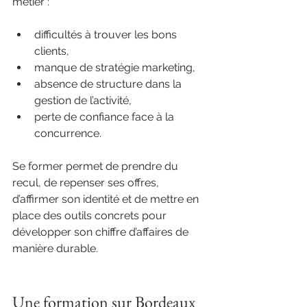
métier :
difficultés à trouver les bons 
clients,
manque de stratégie marketing,
absence de structure dans la 
gestion de l’activité,
perte de confiance face à la 
concurrence.
Se former permet de prendre du 
recul, de repenser ses offres, 
d’affirmer son identité et de mettre en 
place des outils concrets pour 
développer son chiffre d’affaires de 
manière durable.
Une formation sur Bordeaux 