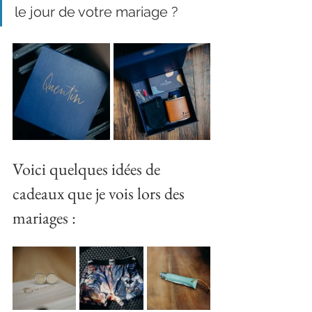
le jour de votre mariage ? 
Voici quelques idées de 
cadeaux que je vois lors des 
mariages : 