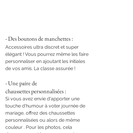
- Des boutons de manchettes : 
Accessoires ultra discret et super 
élégant ! Vous pourrez même les faire 
personnaliser en ajoutant les initiales 
de vos amis. La classe assurée !
- Une paire de 
chaussettes personnalisées : 
Si vous avez envie d'apporter une 
touche d'humour à voter journée de 
mariage, offrez des chaussettes 
personnalisées ou alors de même 
couleur . Pour les photos, cela 