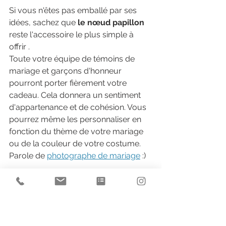
Si vous n'êtes pas emballé par ses 
idées, sachez que 
le nœud papillon 
reste l'accessoire le plus simple à 
offrir . 
Toute votre équipe de témoins de 
mariage et garçons d'honneur 
pourront porter fièrement votre 
cadeau. Cela donnera un sentiment 
d'appartenance et de cohésion. Vous 
pourrez même les personnaliser en 
fonction du thème de votre mariage 
ou de la couleur de votre costume. 
Parole de 
photographe de mariage
 :) 
Voir tout
Posts récents