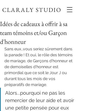
CLARALY STUDIO
Idées de cadeaux à offrir à sa
team témoins et/ou Garçon
d'honneur
Sans eux...vous seriez sûrement dans 
la panade ! Et oui, le rôle des témoins 
de mariage, de Garçons d'honneur et 
de demoiselles d'honneur est 
primordial que ce soit le Jour J ou 
durant tous les mois de vos 
préparatifs de mariage.
Alors...pourquoi ne pas les 
remercier de leur aide et avoir 
une petite pensée pour eux 